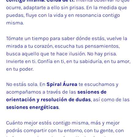
ocurre, adaptarte a ello sin prisas. En la medida que
puedas, fluye con la vida y en resonancia contigo
misma.
Tómate un tiempo para saber dónde estás, vuelve la
mirada a tu corazón, escucha tus pensamientos,
busca aquello que te hace ilusión. No hay prisa.
Invierte en ti. Confía en ti, en tu sabiduría, en tu amor,
en tu poder.
No estás sola. En
Spiral Áurea
te escuchamos y
acompañamos a través de las
sesiones de
orientación y resolución de dudas
, así como de las
sesiones energéticas
.
Cuánto mejor estés contigo misma, más y mejor
podrás compartir con tu entorno, con tu gente, con