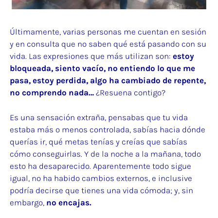
Últimamente, varias personas me cuentan en sesión
y en consulta que no saben qué está pasando con su
vida. Las expresiones que más utilizan son:
estoy
bloqueada, siento vacío, no entiendo lo que me
pasa, estoy perdida, algo ha cambiado de repente,
no comprendo nada…
¿Resuena contigo?
Es una sensación extraña, pensabas que tu vida
estaba más o menos controlada, sabías hacia dónde
querías ir, qué metas tenías y creías que sabías
cómo conseguirlas. Y de la noche a la mañana, todo
esto ha desaparecido. Aparentemente todo sigue
igual, no ha habido cambios externos, e inclusive
podría decirse que tienes una vida cómoda; y, sin
embargo,
no encajas.