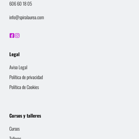
606 60 18 05
info@spiralaurea.com
Legal
Aviso Legal
Política de privacidad
Política de Cookies
Cursos y talleres
Cursos
Talleres