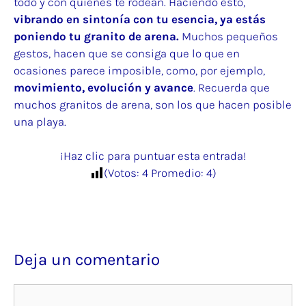
todo y con quienes te rodean. Haciendo esto,
vibrando en sintonía con tu esencia, ya estás
poniendo tu granito de arena.
Muchos pequeños
gestos, hacen que se consiga que lo que en
ocasiones parece imposible, como, por ejemplo,
movimiento, evolución y avance
. Recuerda que
muchos granitos de arena, son los que hacen posible
una playa.
¡Haz clic para puntuar esta entrada!
(Votos:
4
Promedio:
4
)
Deja un comentario
Comentario