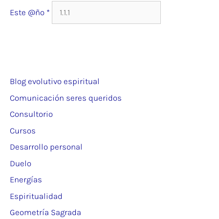
Este @ño
*
Blog evolutivo espiritual
Comunicación seres queridos
Consultorio
Cursos
Desarrollo personal
Duelo
Energías
Espiritualidad
Geometría Sagrada