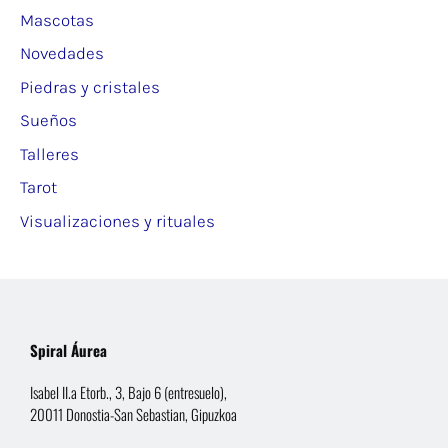
Mascotas
Novedades
Piedras y cristales
Sueños
Talleres
Tarot
Visualizaciones y rituales
Spiral Áurea
Isabel II.a Etorb., 3, Bajo 6 (entresuelo),
20011 Donostia-San Sebastian, Gipuzkoa