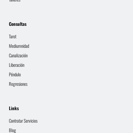
Consultas
Tarot
Mediumnidad
Canalización
Liberación
Péndulo
Regresiones
Links
Contratar Servicios
Blog