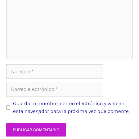
Nombre
Correo
electrónico
Guarda mi nombre, correo electrónico y web en
este navegador para la próxima vez que comente.
Web