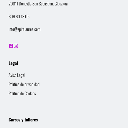
20011 Donostia-San Sebastian, Gipuzkoa
606 60 18 05
info@spiralaurea.com
Legal
Aviso Legal
Política de privacidad
Política de Cookies
Cursos y talleres