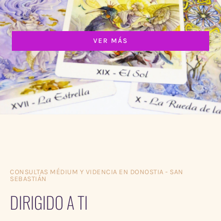
VER MÁS
CONSULTAS MÉDIUM Y VIDENCIA EN DONOSTIA - SAN
SEBASTIÁN
DIRIGIDO A TI