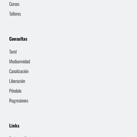
Cursos
Talleres
Consultas
Tarot
Mediumnidad
Canalización
Liberación
Péndulo
Regresiones
Links