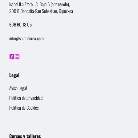
Isabel II.a Etorb., 3, Bajo 6 (entresuelo),
20011 Donostia-San Sebastian, Gipuzkoa
606 60 18 05
info@spiralaurea.com
Legal
Aviso Legal
Política de privacidad
Política de Cookies
Cursos y talleres