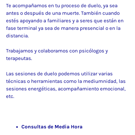
Te acompañamos en tu proceso de duelo, ya sea
antes o después de una muerte. También cuando
estés apoyando a familiares y a seres que están en
fase terminal ya sea de manera presencial o en la
distancia.
Trabajamos y colaboramos con psicólogos y
terapeutas.
Las sesiones de duelo podemos utilizar varias
técnicas o herramientas como la mediumnidad, las
sesiones energéticas, acompañamiento emocional,
etc.
Consultas de Media Hora