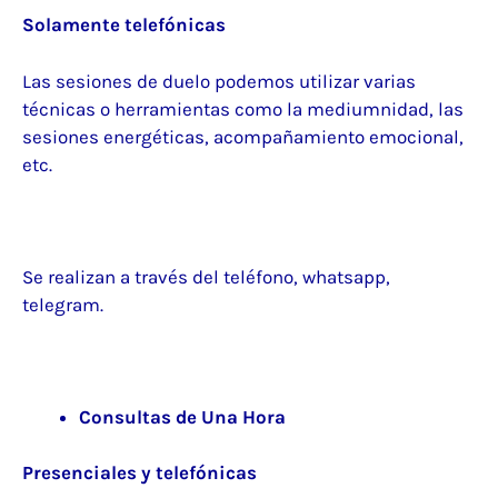
Solamente telefónicas
Las sesiones de duelo podemos utilizar varias
técnicas o herramientas como la mediumnidad, las
sesiones energéticas, acompañamiento emocional,
etc.
Se realizan a través del teléfono, whatsapp,
telegram.
Consultas de Una Hora
Presenciales y telefónicas