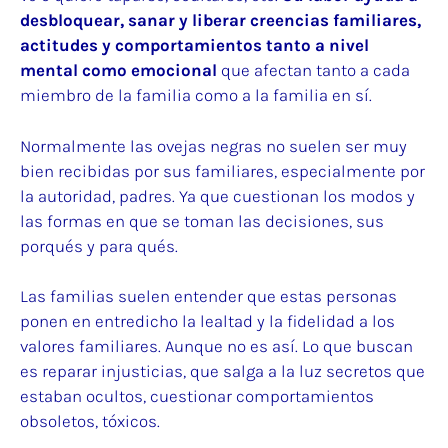
desbloquear, sanar y liberar creencias familiares,
actitudes y comportamientos tanto a nivel
mental como emocional
que afectan tanto a cada
miembro de la familia como a la familia en sí.
Normalmente las ovejas negras no suelen ser muy
bien recibidas por sus familiares, especialmente por
la autoridad, padres. Ya que cuestionan los modos y
las formas en que se toman las decisiones, sus
porqués y para qués.
Las familias suelen entender que estas personas
ponen en entredicho la lealtad y la fidelidad a los
valores familiares. Aunque no es así. Lo que buscan
es reparar injusticias, que salga a la luz secretos que
estaban ocultos, cuestionar comportamientos
obsoletos, tóxicos.