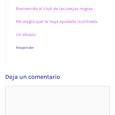
Bienvenida al club de las ovejas negras.
Me alegro que te haya ayudado la entrada.
Un abrazo.
Responder
Deja un comentario
Comentario