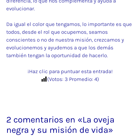
diferencia, lo que nos complementa y ayuda a
evolucionar.
Da igual el color que tengamos, lo importante es que
todos, desde el rol que ocupemos, seamos
conscientes o no de nuestra misión, crezcamos y
evolucionemos y ayudemos a que los demás
también tengan la oportunidad de hacerlo.
¡Haz clic para puntuar esta entrada!
(Votos:
3
Promedio:
4
)
2 comentarios en «La oveja
negra y su misión de vida»