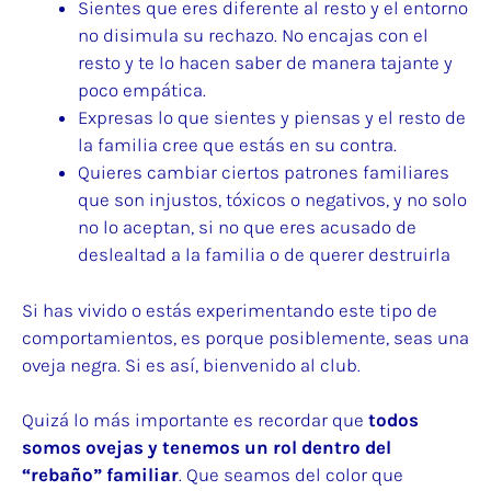
Sientes que eres diferente al resto y el entorno
no disimula su rechazo. No encajas con el
resto y te lo hacen saber de manera tajante y
poco empática.
Expresas lo que sientes y piensas y el resto de
la familia cree que estás en su contra.
Quieres cambiar ciertos patrones familiares
que son injustos, tóxicos o negativos, y no solo
no lo aceptan, si no que eres acusado de
deslealtad a la familia o de querer destruirla
Si has vivido o estás experimentando este tipo de
comportamientos, es porque posiblemente, seas una
oveja negra. Si es así, bienvenido al club.
Quizá lo más importante es recordar que
todos
somos ovejas y tenemos un rol dentro del
“rebaño”
familiar
. Que seamos del color que