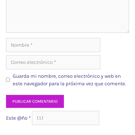
Nombre
Correo
electrónico
Guarda mi nombre, correo electrónico y web en
este navegador para la próxima vez que comente.
Web
Este @ño
*