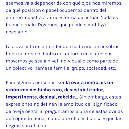
seamos va a depender de con qué ojos nos miremos,
de qué posición o papel ocupemos dentro del
entorno, nuestra actitud y forma de actuar. Nada es
bueno o malo. Digamos, que puede ser útil y/o
necesario.
La clave está en entender que cada uno de nosotros
tiene su misión dentro del entorno en el que nos
movemos ya sea a nivel individual o como parte de
un colectivo, llámese familia, grupo, sociedad, etc.
Para algunas personas, ser
la oveja negra, es un
sinónimo de: bicho raro, desestabilizador,
impertinente, desleal, rebelde..
. Sin embargo, estas
expresiones no definen la amplitud del significado
de oveja negra. Si preguntamos a una de estas ovejas
qué opinión tiene, te dirá que ella es blanca y que las
negras son el resto.