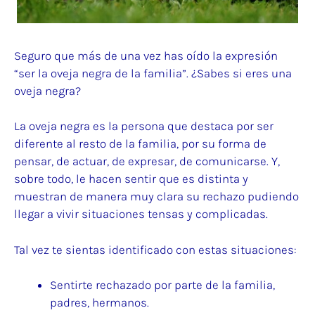
Seguro que más de una vez has oído la expresión
“ser la oveja negra de la familia”. ¿Sabes si eres una
oveja negra?
La oveja negra es la persona que destaca por ser
diferente al resto de la familia, por su forma de
pensar, de actuar, de expresar, de comunicarse. Y,
sobre todo, le hacen sentir que es distinta y
muestran de manera muy clara su rechazo pudiendo
llegar a vivir situaciones tensas y complicadas.
Tal vez te sientas identificado con estas situaciones:
Sentirte rechazado por parte de la familia,
padres, hermanos.