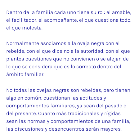
Dentro de la familia cada uno tiene su rol: el amable,
el facilitador, el acompañante, el que cuestiona todo,
el que molesta.
Normalmente asociamos a la oveja negra con el
rebelde, con el que dice no a la autoridad, con el que
plantea cuestiones que no convienen o se alejan de
lo que se considera que es lo correcto dentro del
ámbito familiar.
No todas las ovejas negras son rebeldes, pero tienen
algo en común, cuestionan las actitudes y
comportamientos familiares, ya sean del pasado o
del presente. Cuanto más tradicionales y rígidas
sean las normas y comportamientos de una familia,
las discusiones y desencuentros serán mayores.