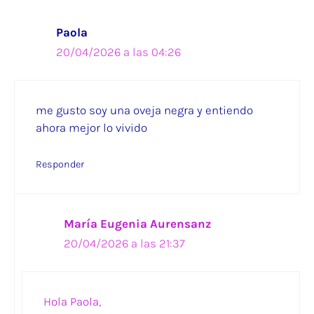
Paola
20/04/2026 a las 04:26
me gusto soy una oveja negra y entiendo
ahora mejor lo vivido
Responder
María Eugenia Aurensanz
20/04/2026 a las 21:37
Hola Paola,