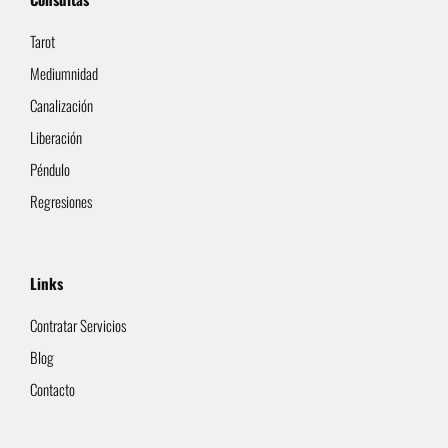
Tarot
Mediumnidad
Canalización
Liberación
Péndulo
Regresiones
Links
Contratar Servicios
Blog
Contacto