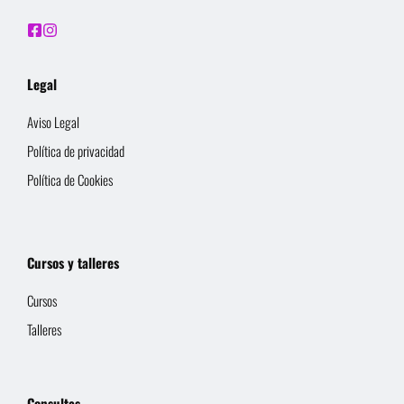
Legal
Aviso Legal
Política de privacidad
Política de Cookies
Cursos y talleres
Cursos
Talleres
Consultas