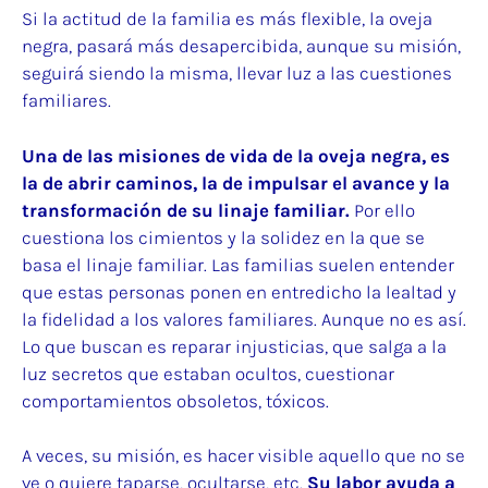
Si la actitud de la familia es más flexible, la oveja
negra, pasará más desapercibida, aunque su misión,
seguirá siendo la misma, llevar luz a las cuestiones
familiares.
Una de las misiones de vida de la oveja negra, es
la de abrir caminos, la de impulsar el avance y la
transformación de su linaje familiar.
Por ello
cuestiona los cimientos y la solidez en la que se
basa el linaje familiar. Las familias suelen entender
que estas personas ponen en entredicho la lealtad y
la fidelidad a los valores familiares. Aunque no es así.
Lo que buscan es reparar injusticias, que salga a la
luz secretos que estaban ocultos, cuestionar
comportamientos obsoletos, tóxicos.
A veces, su misión, es hacer visible aquello que no se
ve o quiere taparse, ocultarse, etc.
Su labor ayuda a