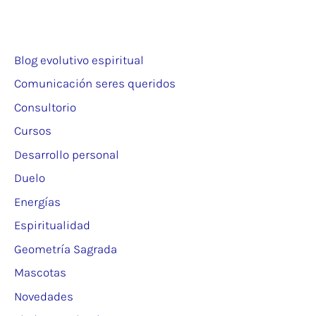
Blog evolutivo espiritual
Comunicación seres queridos
Consultorio
Cursos
Desarrollo personal
Duelo
Energías
Espiritualidad
Geometría Sagrada
Mascotas
Novedades