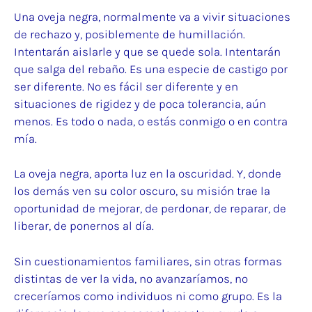
Una oveja negra, normalmente va a vivir situaciones
de rechazo y, posiblemente de humillación.
Intentarán aislarle y que se quede sola. Intentarán
que salga del rebaño. Es una especie de castigo por
ser diferente. No es fácil ser diferente y en
situaciones de rigidez y de poca tolerancia, aún
menos. Es todo o nada, o estás conmigo o en contra
mía.
La oveja negra, aporta luz en la oscuridad. Y, donde
los demás ven su color oscuro, su misión trae la
oportunidad de mejorar, de perdonar, de reparar, de
liberar, de ponernos al día.
Sin cuestionamientos familiares, sin otras formas
distintas de ver la vida, no avanzaríamos, no
creceríamos como individuos ni como grupo. Es la