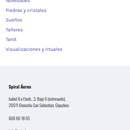
Novedades
Piedras y cristales
Sueños
Talleres
Tarot
Visualizaciones y rituales
Spiral Áurea
Isabel II.a Etorb., 3, Bajo 6 (entresuelo),
20011 Donostia-San Sebastian, Gipuzkoa
606 60 18 05