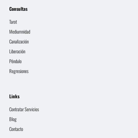
Consultas
Tarot
Mediumnidad
Canalización
Liberación
Péndulo
Regresiones
Links
Contratar Servicios
Blog
Contacto