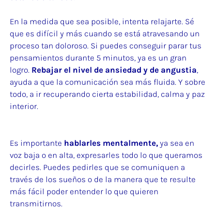
En la medida que sea posible, intenta relajarte. Sé
que es difícil y más cuando se está atravesando un
proceso tan doloroso. Si puedes conseguir parar tus
pensamientos durante 5 minutos, ya es un gran
logro.
Rebajar el nivel de ansiedad y de angustia
,
ayuda a que la comunicación sea más fluida. Y sobre
todo, a ir recuperando cierta estabilidad, calma y paz
interior.
Es importante
hablarles mentalmente,
ya sea en
voz baja o en alta, expresarles todo lo que queramos
decirles. Puedes pedirles que se comuniquen a
través de los sueños o de la manera que te resulte
más fácil poder entender lo que quieren
transmitirnos.