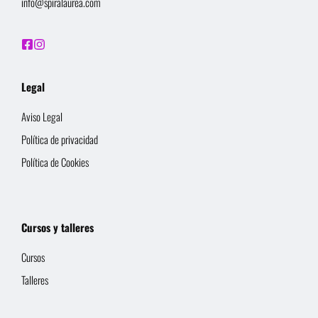
info@spiralaurea.com
Legal
Aviso Legal
Política de privacidad
Política de Cookies
Cursos y talleres
Cursos
Talleres