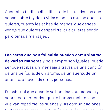
Cuéntales tu día a día, diles todo lo que deseas que
sepan sobre tí y de tu vida: desde lo mucho que les
quieres, cuánto les echas de menos, que deseas
verle,s que quieres despedirte, que quieres sentir,
percibir sus mensajes …
Los seres que han fallecido pueden comunicarse
de varias maneras
y no siempre son iguales: puede
ser que recibas un mensaje a través de una canción,
de una película, de un aroma, de un sueño, de un
anuncio, a través de otras personas…
Es habitual que cuando ya han dado su mensaje y
sobre todo, entienden que lo hemos recibido, no
vuelvan repetirse los sueños y las comunicaciones.