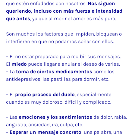
que estén enfadados con nosotros.
Nos siguen
queriendo, incluso con más fuerza e intensidad
que antes
, ya que al morir el amor es más puro.
Son muchos los factores que impiden, bloquean o
interfieren en que no podamos soñar con ellos.
– El no estar preparado para recibir sus mensajes.
El
miedo
puede llegar a anular el deseo de verles.
– La
toma de ciertos medicamentos
como los
antidepresivos, las pastillas para dormir, etc.
– El
propio proceso del duelo
, especialmente
cuando es muy doloroso, difícil y complicado.
– Las
emociones y los sentimientos
de dolor, rabia,
angustia, ansiedad, ira, culpa, etc.
–
Esperar un mensaje concreto
: una palabra, una