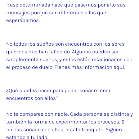
frase determinada hace que pasemos por alto sus
mensajes porque son diferentes a los que
esperábamos.
No todos los sueños son encuentros con los seres
queridos que han fallecido. Algunos pueden ser
simplemente sueños, y estos están relacionados con
el proceso de duelo. Tienes más información
aquí
.
¿Qué puedes hacer para poder soñar o tener
encuentros con ellos?
No te compares con nadie. Cada persona es distinta y
también la forma de experimentar los procesos. Si
no has soñado con ellos, estate tranquilo. Siguen
estando a tu lado.