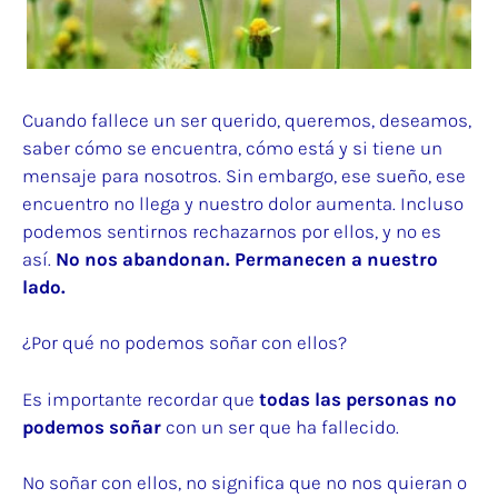
Cuando fallece un ser querido, queremos, deseamos,
saber cómo se encuentra, cómo está y si tiene un
mensaje para nosotros. Sin embargo, ese sueño, ese
encuentro no llega y nuestro dolor aumenta. Incluso
podemos sentirnos rechazarnos por ellos, y no es
así.
No nos abandonan. Permanecen a nuestro
lado.
¿Por qué no podemos soñar con ellos?
Es importante recordar que
todas las personas no
podemos soñar
con un ser que ha fallecido.
No soñar con ellos, no significa que no nos quieran o