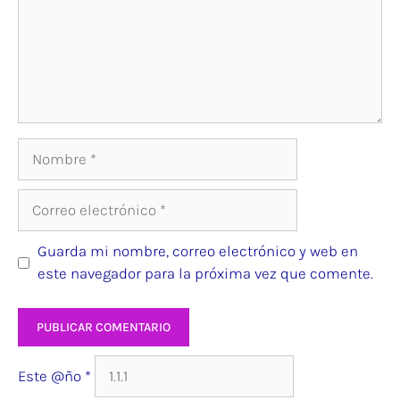
Nombre
Correo
electrónico
Guarda mi nombre, correo electrónico y web en
este navegador para la próxima vez que comente.
Web
Este @ño
*