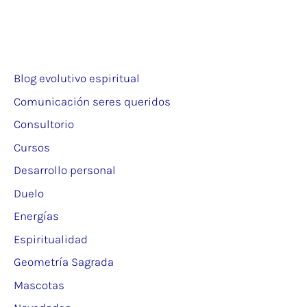
Blog evolutivo espiritual
Comunicación seres queridos
Consultorio
Cursos
Desarrollo personal
Duelo
Energías
Espiritualidad
Geometría Sagrada
Mascotas