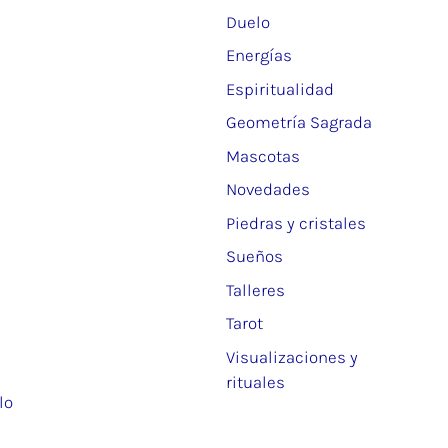
Duelo
Energías
Espiritualidad
Geometría Sagrada
Mascotas
Novedades
Piedras y cristales
Sueños
Talleres
Tarot
Visualizaciones y
rituales
lo