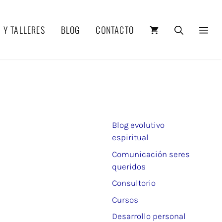
 Y TALLERES
BLOG
CONTACTO
Blog evolutivo
espiritual
Comunicación seres
queridos
Consultorio
Cursos
Desarrollo personal