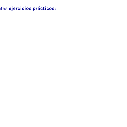
ntes
ejercicios prácticos: