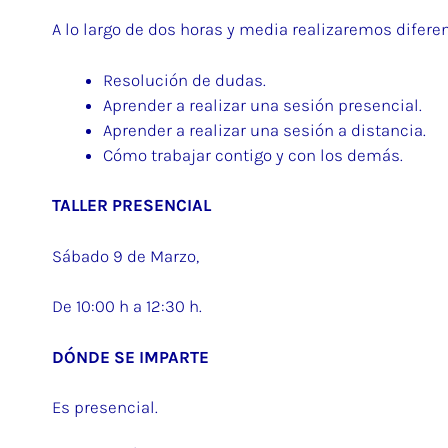
A lo largo de dos horas y media realizaremos difere
Resolución de dudas.
Aprender a realizar una sesión presencial.
Aprender a realizar una sesión a distancia.
Cómo trabajar contigo y con los demás.
TALLER PRESENCIAL
Sábado 9 de Marzo,
De 10:00 h a 12:30 h.
DÓNDE SE IMPARTE
Es presencial.