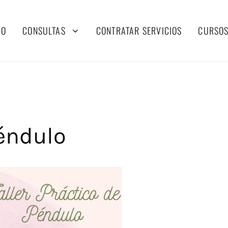
IO
CONSULTAS
CONTRATAR SERVICIOS
CURSOS
Péndulo